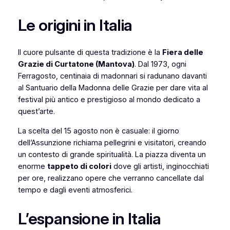
Le origini in Italia
Il cuore pulsante di questa tradizione è la
Fiera delle
Grazie di Curtatone (Mantova)
. Dal 1973, ogni
Ferragosto, centinaia di madonnari si radunano davanti
al Santuario della Madonna delle Grazie per dare vita al
festival più antico e prestigioso al mondo dedicato a
quest’arte.
La scelta del 15 agosto non è casuale: il giorno
dell’Assunzione richiama pellegrini e visitatori, creando
un contesto di grande spiritualità. La piazza diventa un
enorme
tappeto di colori
dove gli artisti, inginocchiati
per ore, realizzano opere che verranno cancellate dal
tempo e dagli eventi atmosferici.
L’espansione in Italia